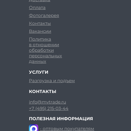
Оплата
Фотогалерея
Контакты
Вакансии
Политика
в отношении
обработки
персональных
данных
УСЛУГИ
Разгрузка и подъем
КОНТАКТЫ
info@mvtrade.ru
+7 (495) 215-03-44
ПОЛЕЗНАЯ ИНФОРМАЦИЯ
- оптовым покупателям