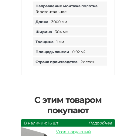
Направление монтажа полотна
Горизонтальное
Длина
3000 мм
Ширина
304 мм
Толщина
1 мм
Площадь панели
0.92 м2
Страна производства
Россия
С этим товаром
покупают
В наличии: 16 шт
Подробнее
Угол наружный