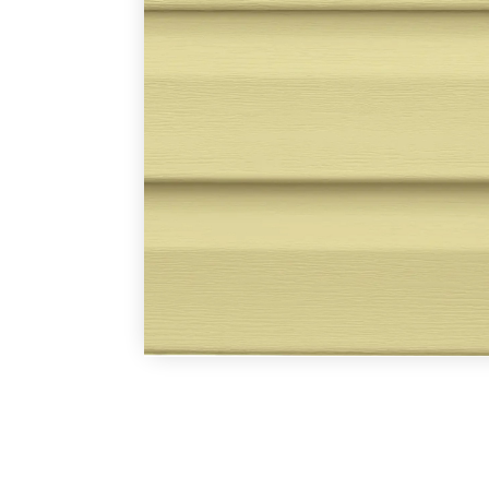
В наличии
Под заказ
В наличии