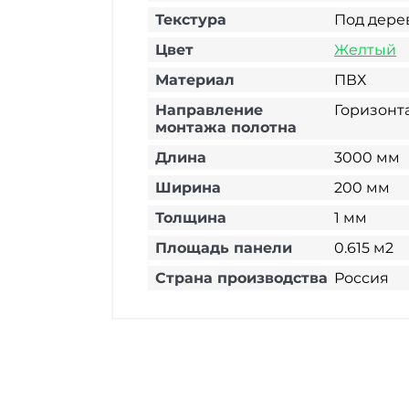
Текстура
Под дере
Цвет
Желтый
Материал
ПВХ
Направление
Горизонт
монтажа полотна
Длина
3000 мм
Ширина
200 мм
Толщина
1 мм
Площадь панели
0.615 м2
Страна производства
Россия