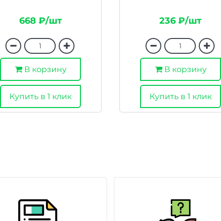
668 ₽/шт
236 ₽/шт
В корзину
В корзину
Купить в 1 клик
Купить в 1 клик