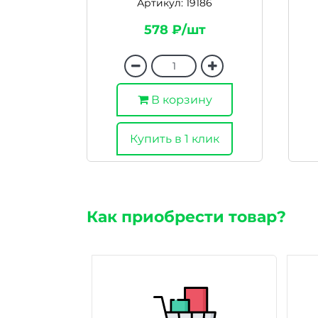
Артикул: 19186
578 ₽/шт
В корзину
Купить в 1 клик
Как приобрести товар?