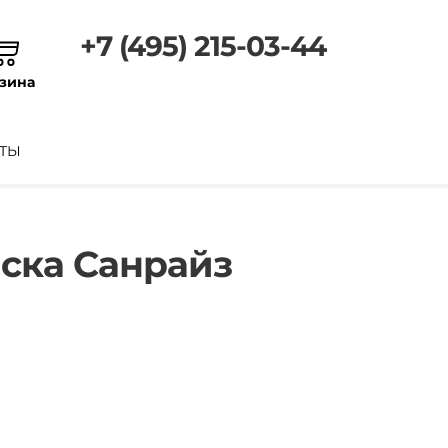
+7 (495) 215-03-44
зина
ТЫ
ска Санрайз