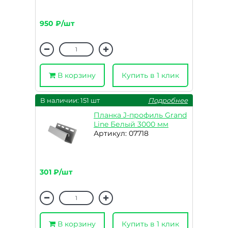
950 ₽/шт
В корзину
Купить в 1 клик
В наличии: 151 шт
Подробнее
Планка J-профиль Grand
Line Белый 3000 мм
Артикул: 07718
301 ₽/шт
В корзину
Купить в 1 клик