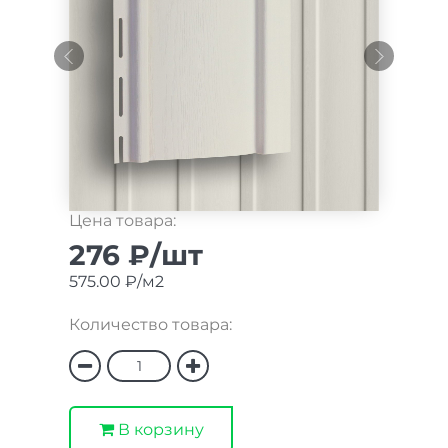
Цена товара:
276 ₽/шт
575.00 ₽/м2
Количество товара:
В корзину