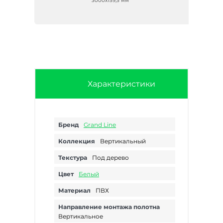
3000х159,5 мм
Характеристики
Бренд
Grand Line
Коллекция
Вертикальный
Текстура
Под дерево
Цвет
Белый
Материал
ПВХ
Направление монтажа полотна
Вертикальное