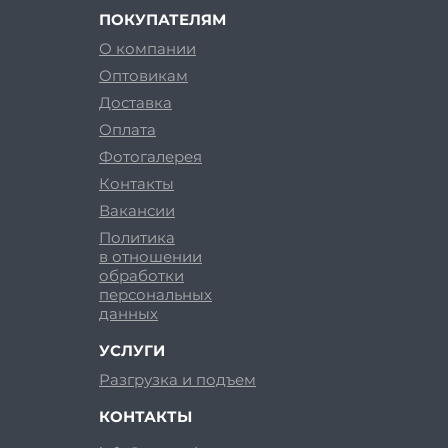
ПОКУПАТЕЛЯМ
О компании
Оптовикам
Доставка
Оплата
Фотогалерея
Контакты
Вакансии
Политика
в отношении
обработки
персональных
данных
УСЛУГИ
Разгрузка и подъем
КОНТАКТЫ