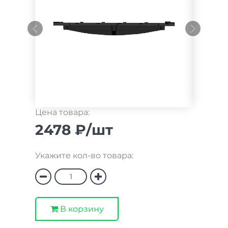
Цена товара:
2478 ₽/шт
Укажите кол-во товара:
В корзину