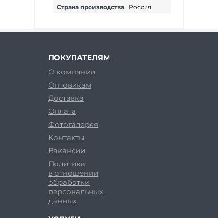
Страна производства
Россия
ПОКУПАТЕЛЯМ
О компании
Оптовикам
Доставка
Оплата
Фотогалерея
Контакты
Вакансии
Политика
в отношении
обработки
персональных
данных