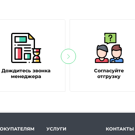
Дождитесь звонка
Согласуйте
менеджера
отгрузку
ОКУПАТЕЛЯМ
УСЛУГИ
КОНТАКТЫ