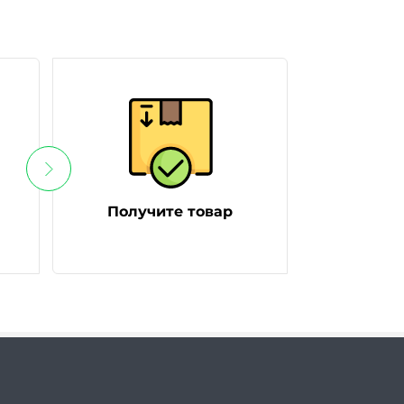
Получите товар