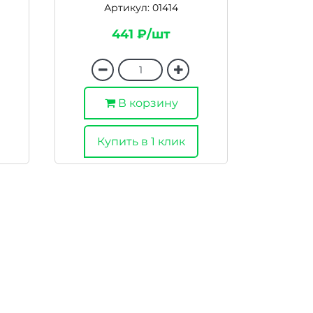
Артикул: 01414
441 ₽/шт
В корзину
Купить в 1 клик