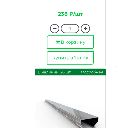
238 ₽/шт
В корзину
Купить в 1 клик
В наличии: 26 шт
Подробнее