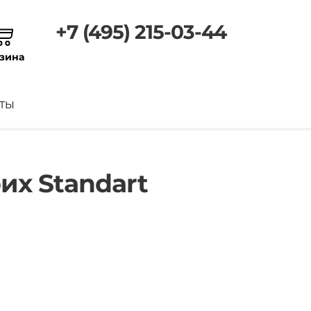
+7 (495) 215-03-44
зина
ТЫ
их Standart