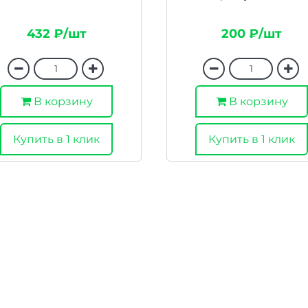
432 ₽/шт
200 ₽/шт
В корзину
В корзину
Купить в 1 клик
Купить в 1 клик