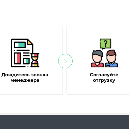
Дождитесь звонка
Согласуйте
менеджера
отгрузку