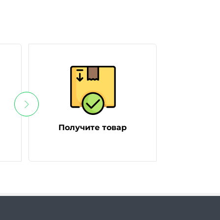
Получите товар