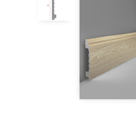
В наличии
В наличии