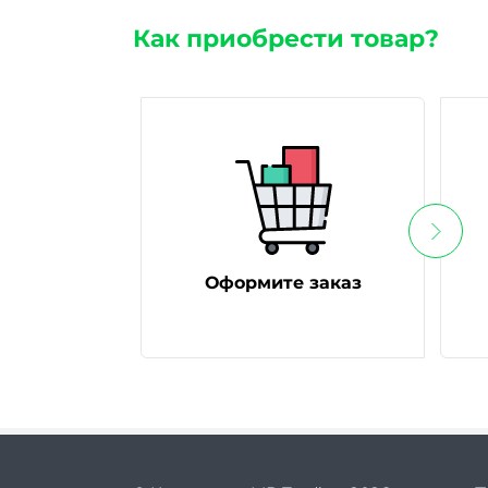
Как приобрести товар?
Оформите заказ