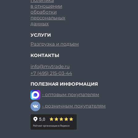
Политика
в отношении
обработки
персональных
данных
УСЛУГИ
Разгрузка и подъем
КОНТАКТЫ
info@mvtrade.ru
+7 (495) 215-03-44
ПОЛЕЗНАЯ ИНФОРМАЦИЯ
- оптовым покупателям
- розничным покупателям