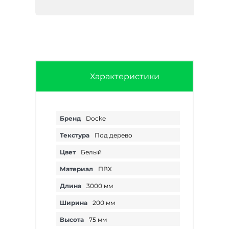
Характеристики
Бренд
Docke
Текстура
Под дерево
Цвет
Белый
Материал
ПВХ
Длина
3000 мм
Ширина
200 мм
Высота
75 мм