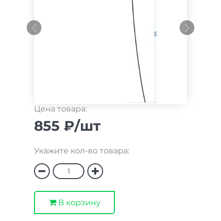
Цена товара:
855 ₽/шт
Укажите кол-во товара:
В корзину