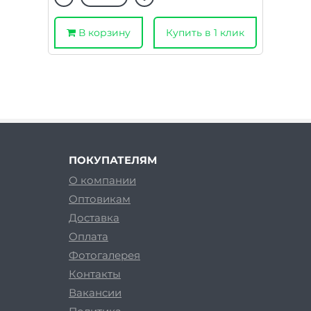
В корзину
Купить в 1 клик
ПОКУПАТЕЛЯМ
О компании
Оптовикам
Доставка
Оплата
Фотогалерея
Контакты
Вакансии