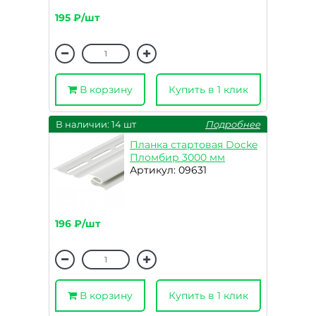
195 ₽/шт
В корзину
Купить в 1 клик
В наличии: 14 шт
Подробнее
Планка стартовая Docke
Пломбир 3000 мм
Артикул: 09631
196 ₽/шт
В корзину
Купить в 1 клик