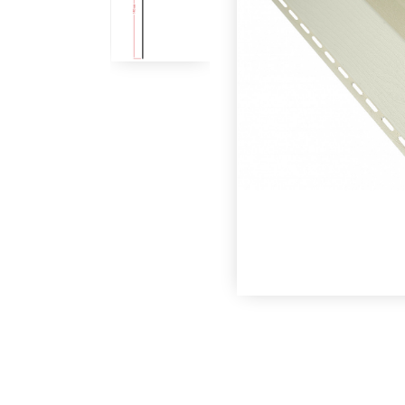
Под заказ
Под заказ