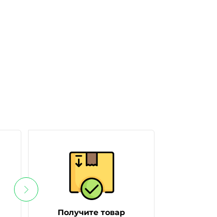
Получите товар