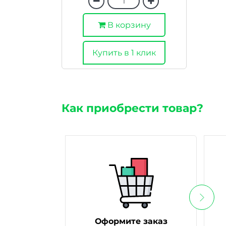
В корзину
Купить в 1 клик
Как приобрести товар?
Оформите заказ