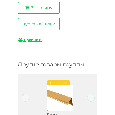
В корзину
Купить в 1 клик
Сравнить
Другие товары группы
Под заказ
Планка