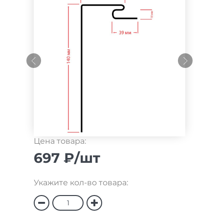
Цена товара:
697 ₽/шт
Укажите кол-во товара: