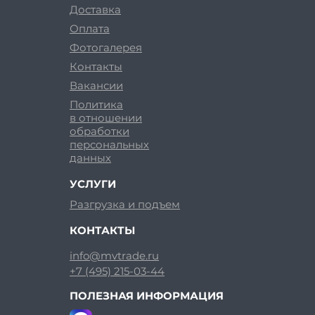
Доставка
Оплата
Фотогалерея
Контакты
Вакансии
Политика
в отношении
обработки
персональных
данных
УСЛУГИ
Разгрузка и подъем
КОНТАКТЫ
info@mvtrade.ru
+7 (495) 215-03-44
ПОЛЕЗНАЯ ИНФОРМАЦИЯ