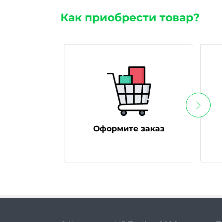
Как приобрести товар?
Оформите заказ