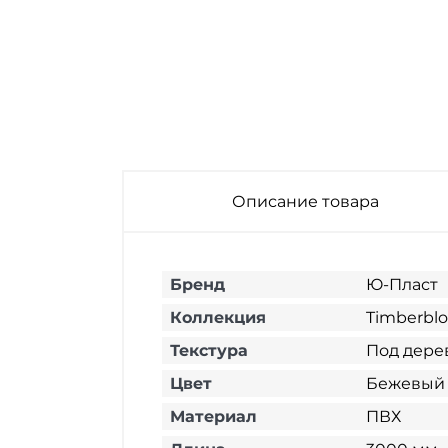
Описание товара
Бренд
Ю-Пласт
Коллекция
Timberbl
Текстура
Под дере
Цвет
Бежевый
Материал
ПВХ