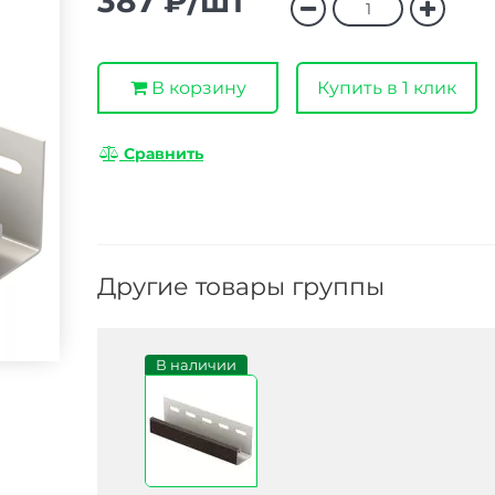
387 ₽/шт
В корзину
Купить в 1 клик
Сравнить
Другие товары группы
В наличии