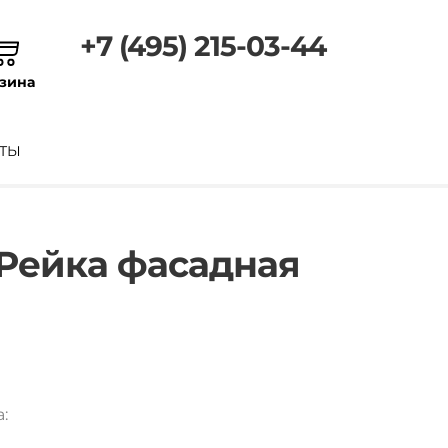
+7 (495) 215-03-44
зина
ТЫ
 Рейка фасадная
: