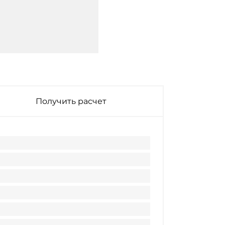
Получить расчет