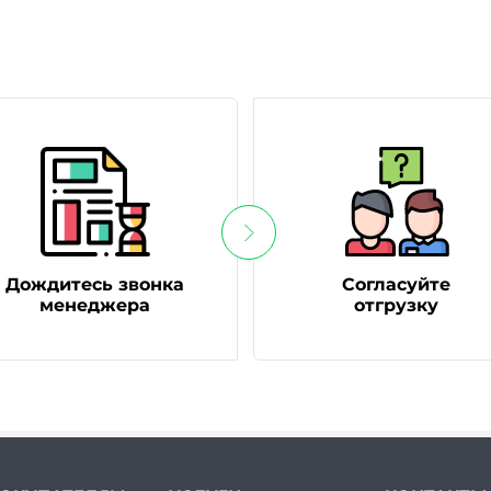
Дождитесь звонка
Согласуйте
менеджера
отгрузку