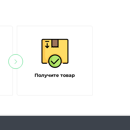
Получите товар