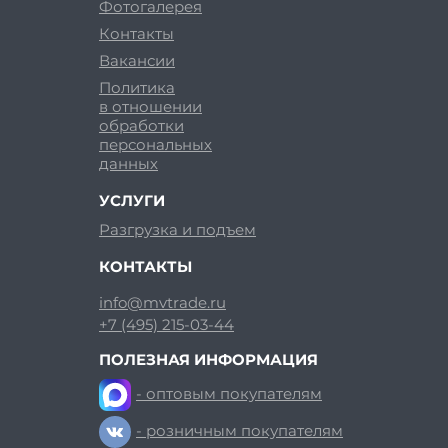
Фотогалерея
Контакты
Вакансии
Политика
в отношении
обработки
персональных
данных
УСЛУГИ
Разгрузка и подъем
КОНТАКТЫ
info@mvtrade.ru
+7 (495) 215-03-44
ПОЛЕЗНАЯ ИНФОРМАЦИЯ
- оптовым покупателям
- розничным покупателям