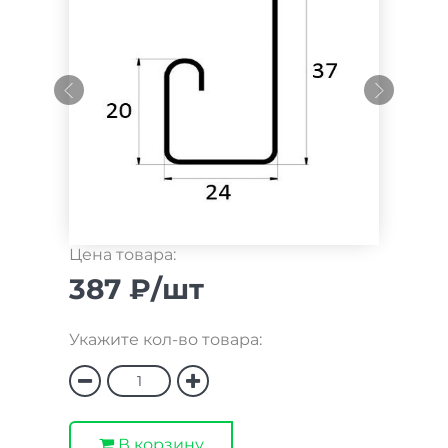
Цена товара:
387 ₽/шт
Укажите кол-во товара:
В корзину