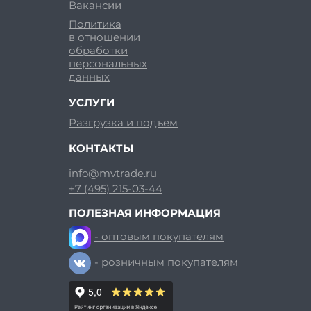
Вакансии
Политика
в отношении
обработки
персональных
данных
УСЛУГИ
Разгрузка и подъем
КОНТАКТЫ
info@mvtrade.ru
+7 (495) 215-03-44
ПОЛЕЗНАЯ ИНФОРМАЦИЯ
- оптовым покупателям
- розничным покупателям