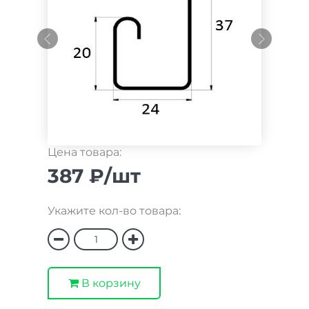
Цена товара:
387 ₽/шт
Укажите кол-во товара:
В корзину