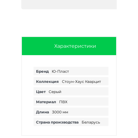
Характеристики
Бренд
Ю-Пласт
Коллекция
Стоун-Хаус Кварцит
Цвет
Серый
Материал
ПВХ
Длина
3000 мм
Страна производства
Беларусь