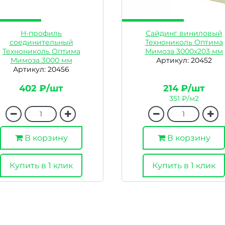
H-профиль
Сайдинг виниловый
соединительный
Технониколь Оптима
Технониколь Оптима
Мимоза 3000х203 мм
Мимоза 3000 мм
Артикул: 20452
Артикул: 20456
402 ₽/шт
214 ₽/шт
351 ₽/м2
В корзину
В корзину
Купить в 1 клик
Купить в 1 клик