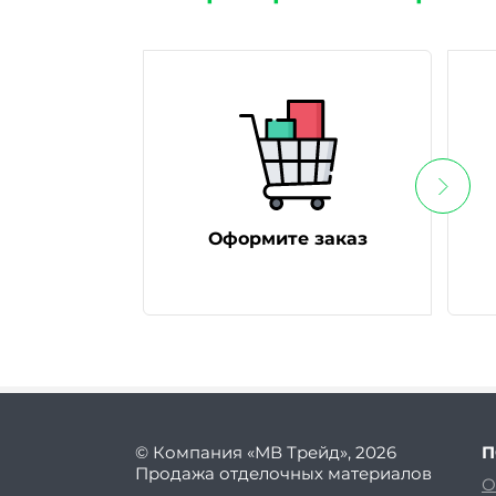
Оформите заказ
© Компания «МВ Трейд», 2026
П
Продажа отделочных материалов
О