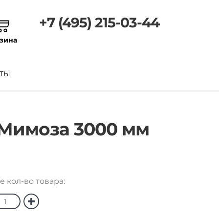
+7 (495) 215-03-44
зина
ТЫ
 Мимоза 3000 мм
е кол-во товара: