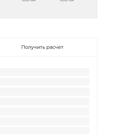
3000 мм
3000 мм
3000 мм
Получить расчет