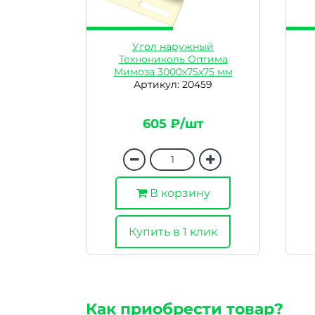
Угол наружный
Технониколь Оптима
Мимоза 3000х75х75 мм
Артикул: 20459
605 ₽/шт
В корзину
Купить в 1 клик
Как приобрести товар?