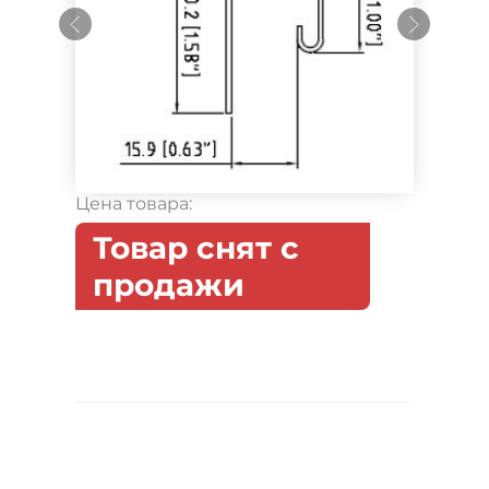
Цена товара:
Товар снят с
продажи