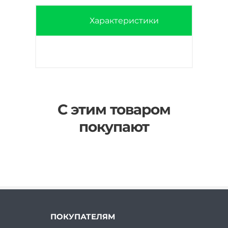
Характеристики
С этим товаром
покупают
ПОКУПАТЕЛЯМ