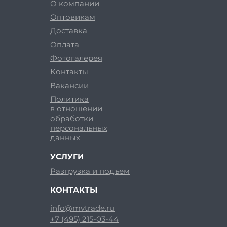
О компании
Оптовикам
Доставка
Оплата
Фотогалерея
Контакты
Вакансии
Политика
в отношении
обработки
персональных
данных
УСЛУГИ
Разгрузка и подъем
КОНТАКТЫ
info@mvtrade.ru
+7 (495) 215-03-44