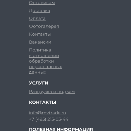
Оптовикам
Доставка
Оплата
Фотогалерея
Контакты
Вакансии
Политика
в отношении
обработки
персональных
данных
УСЛУГИ
Разгрузка и подъем
КОНТАКТЫ
info@mvtrade.ru
+7 (495) 215-03-44
ПОЛЕЗНАЯ ИНФОРМАЦИЯ