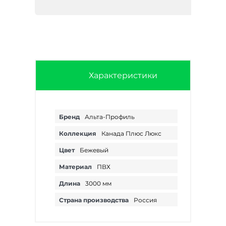
Характеристики
Бренд
Альта-Профиль
Коллекция
Канада Плюс Люкс
Цвет
Бежевый
Материал
ПВХ
Длина
3000 мм
Страна производства
Россия