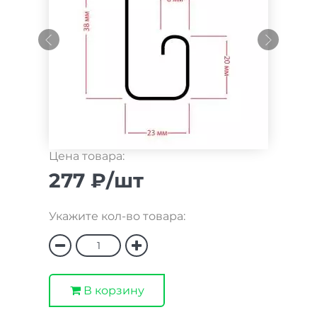
Цена товара:
277 ₽/шт
Укажите кол-во товара:
В корзину