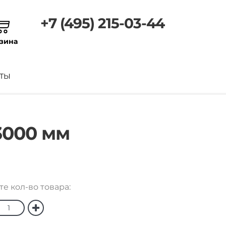
+7 (495) 215-03-44
зина
ТЫ
3000 мм
е кол-во товара: