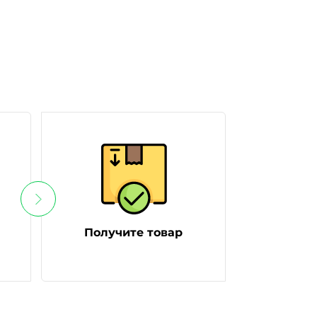
Получите товар