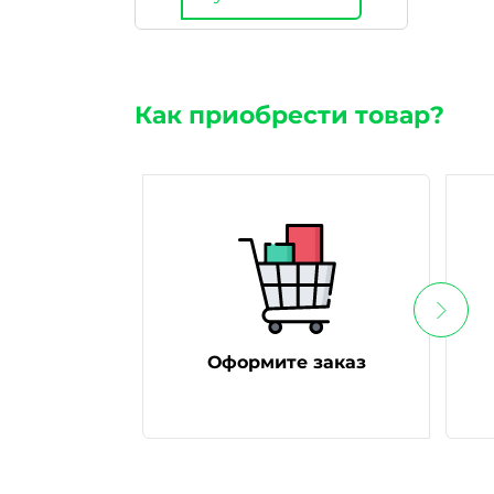
Как приобрести товар?
Оформите заказ