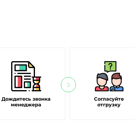
Дождитесь звонка
Согласуйте
менеджера
отгрузку