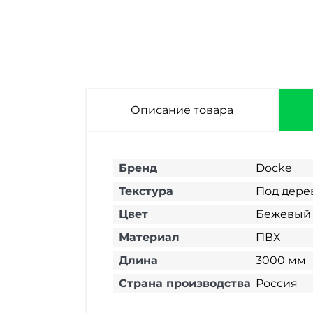
Описание товара
Бренд
Docke
Текстура
Под дере
Цвет
Бежевый
Материал
ПВХ
Длина
3000 мм
Страна производства
Россия