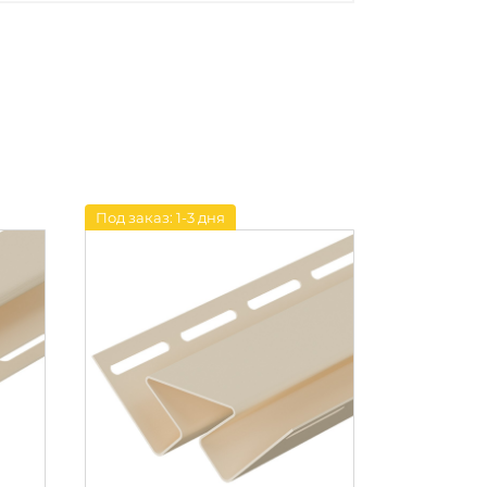
Под заказ: 1-3 дня