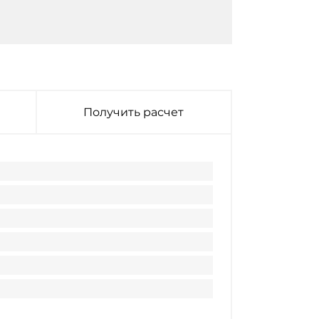
Получить расчет