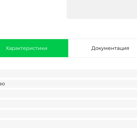
Характеристики
Документация
во