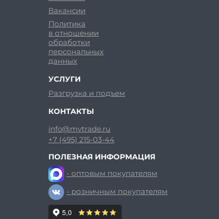
Вакансии
Политика
в отношении
обработки
персональных
данных
УСЛУГИ
Разгрузка и подъем
КОНТАКТЫ
info@mvtrade.ru
+7 (495) 215-03-44
ПОЛЕЗНАЯ ИНФОРМАЦИЯ
- оптовым покупателям
- розничным покупателям