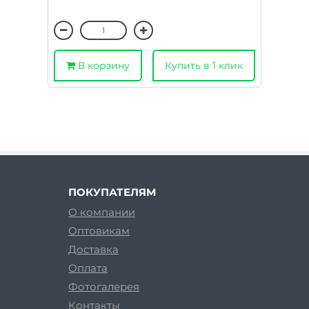
В корзину
Купить в 1 клик
ПОКУПАТЕЛЯМ
О компании
Оптовикам
Доставка
Оплата
Фотогалерея
Контакты