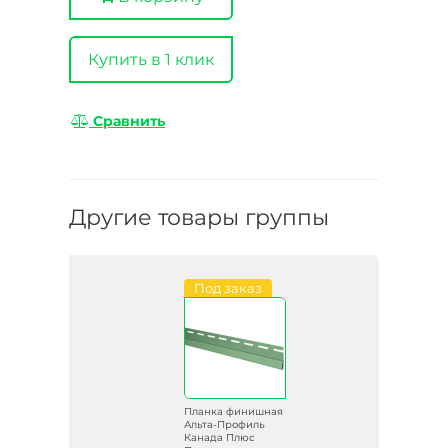
Купить в 1 клик
Сравнить
Другие товары группы
Под заказ
Планка финишная
Альта-Профиль
Канада Плюс