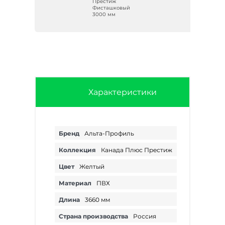
Престиж
Фисташковый
3000 мм
Характеристики
Бренд
Альта-Профиль
Коллекция
Канада Плюс Престиж
Цвет
Желтый
Материал
ПВХ
Длина
3660 мм
Страна производства
Россия