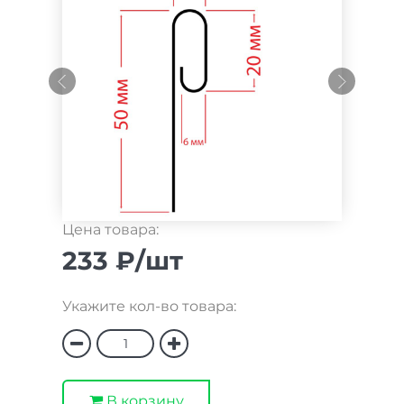
Цена товара:
233 ₽/шт
Укажите кол-во товара:
В корзину