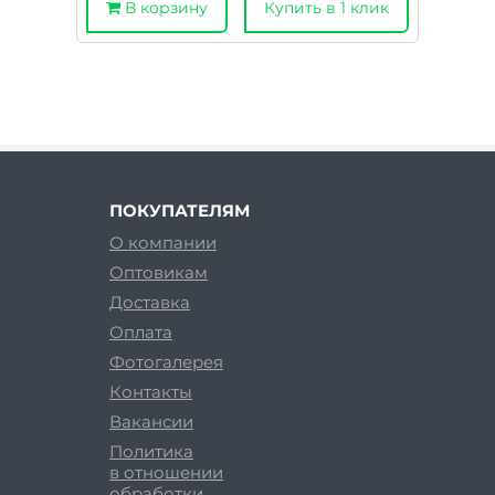
В корзину
Купить в 1 клик
ПОКУПАТЕЛЯМ
О компании
Оптовикам
Доставка
Оплата
Фотогалерея
Контакты
Вакансии
Политика
в отношении
обработки