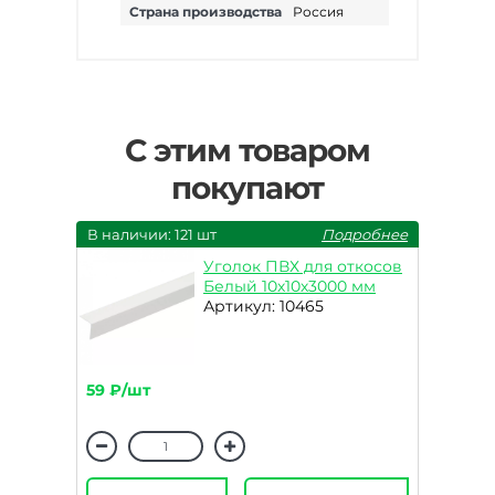
Страна производства
Россия
С этим товаром
покупают
В наличии: 121 шт
Подробнее
Уголок ПВХ для откосов
Белый 10х10х3000 мм
Артикул: 10465
59 ₽/шт