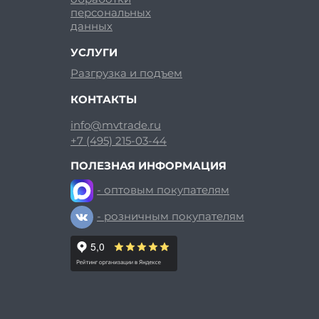
персональных
данных
УСЛУГИ
Разгрузка и подъем
КОНТАКТЫ
info@mvtrade.ru
+7 (495) 215-03-44
ПОЛЕЗНАЯ ИНФОРМАЦИЯ
- оптовым покупателям
- розничным покупателям