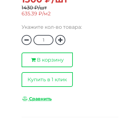
1430 ₽/шт
635.39 ₽/м2
Укажите кол-во товара:
В корзину
Купить в 1 клик
Сравнить