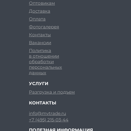
Оптовикам
Доставка
Оплата
Фотогалерея
Контакты
Вакансии
Политика
в отношении
обработки
персональных
данных
УСЛУГИ
Разгрузка и подъем
КОНТАКТЫ
info@mvtrade.ru
+7 (495) 215-03-44
ПОЛЕЗНАЯ ИНФОРМАЦИЯ