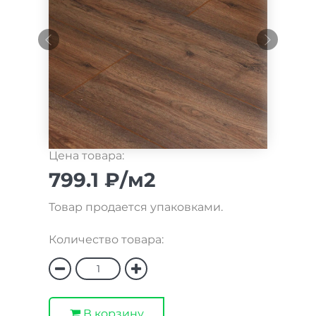
Цена товара:
799.1 ₽/м2
Товар продается упаковками.
Количество товара:
В корзину