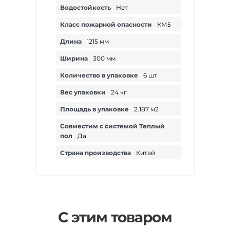
Водостойкость
Нет
Класс пожарной опасности
КМ5
Длина
1215 мм
Ширина
300 мм
Количество в упаковке
6 шт
Вес упаковки
24 кг
Площадь в упаковке
2.187 м2
Совместим с системой Теплый
пол
Да
Страна производства
Китай
С этим товаром