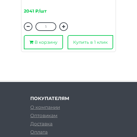
2041 ₽/шт
В корзину
Купить в 1 клик
ПОКУПАТЕЛЯМ
О компании
Оптовикам
Доставка
Оплата