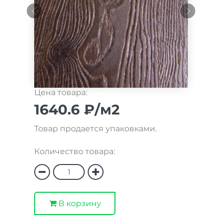
Цена товара:
1640.6 ₽/м2
Товар продается упаковками.
Количество товара:
В корзину