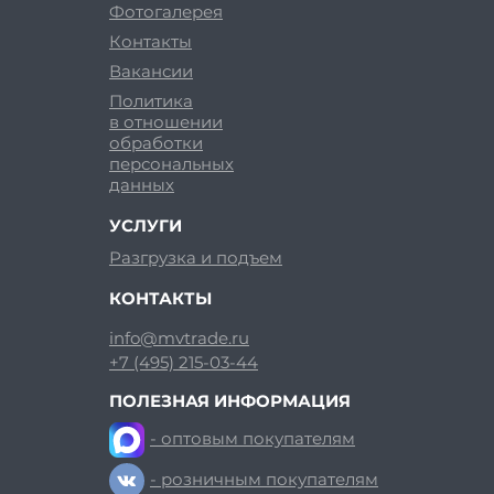
Фотогалерея
Контакты
Вакансии
Политика
в отношении
обработки
персональных
данных
УСЛУГИ
Разгрузка и подъем
КОНТАКТЫ
info@mvtrade.ru
+7 (495) 215-03-44
ПОЛЕЗНАЯ ИНФОРМАЦИЯ
- оптовым покупателям
- розничным покупателям