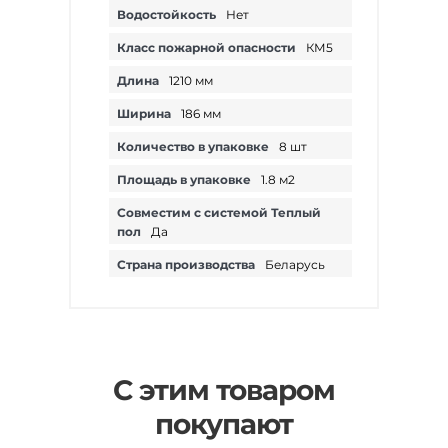
Водостойкость
Нет
Класс пожарной опасности
КМ5
Длина
1210 мм
Ширина
186 мм
Количество в упаковке
8 шт
Площадь в упаковке
1.8 м2
Совместим с системой Теплый
пол
Да
Страна производства
Беларусь
С этим товаром
покупают