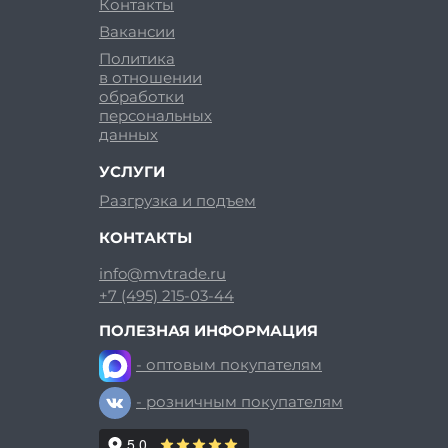
Контакты
Вакансии
Политика
в отношении
обработки
персональных
данных
УСЛУГИ
Разгрузка и подъем
КОНТАКТЫ
info@mvtrade.ru
+7 (495) 215-03-44
ПОЛЕЗНАЯ ИНФОРМАЦИЯ
- оптовым покупателям
- розничным покупателям