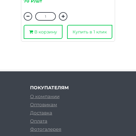
70 ₽/шт
В корзину
Купить в 1 клик
ПОКУПАТЕЛЯМ
О компании
Оптовикам
Доставка
Оплата
Фотогалерея