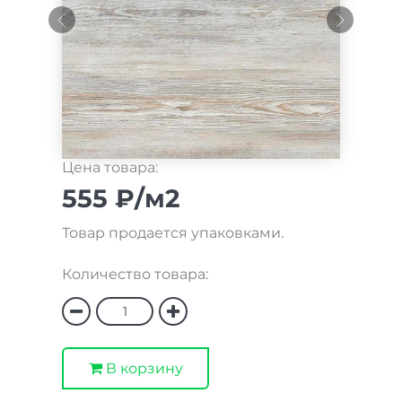
Цена товара:
555 ₽/м2
Товар продается упаковками.
Количество товара:
В корзину