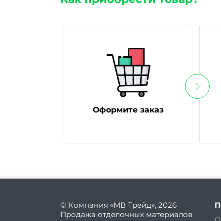
Оформите заказ
© Компания «МВ Трейд», 2026
П
Продажа отделочных материалов
О