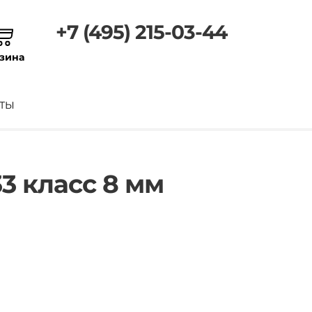
+7 (495) 215-03-44
зина
ТЫ
3 класс 8 мм