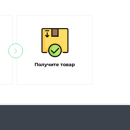
Получите товар