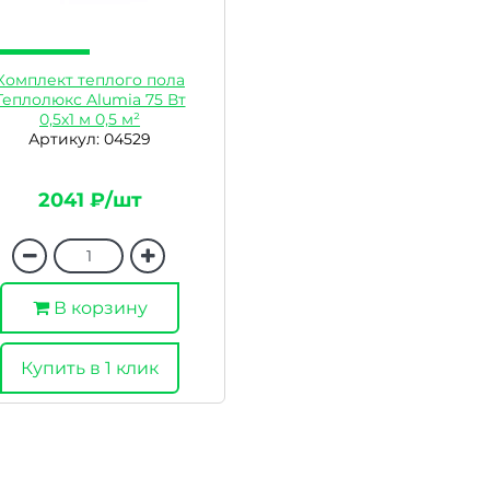
Комплект теплого пола
Теплолюкс Alumia 75 Вт
0,5х1 м 0,5 м²
Артикул: 04529
2041 ₽/шт
В корзину
Купить в 1 клик