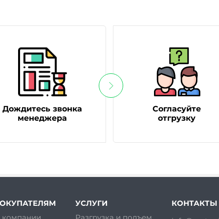
Дождитесь звонка
Согласуйте
менеджера
отгрузку
ОКУПАТЕЛЯМ
УСЛУГИ
КОНТАКТЫ
 компании
Разгрузка и подъем