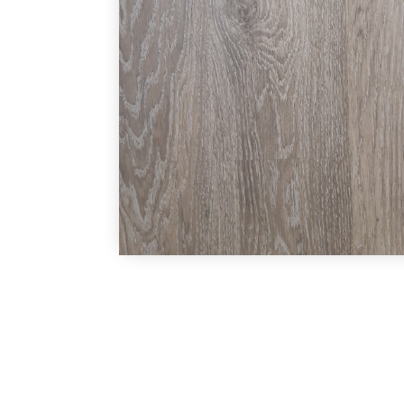
Под заказ
В наличии
В наличии