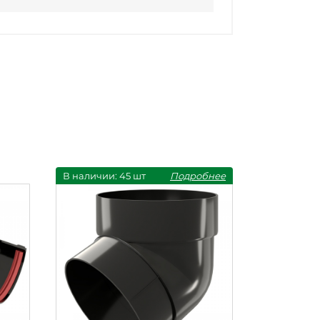
В наличии: 45 шт
Подробнее