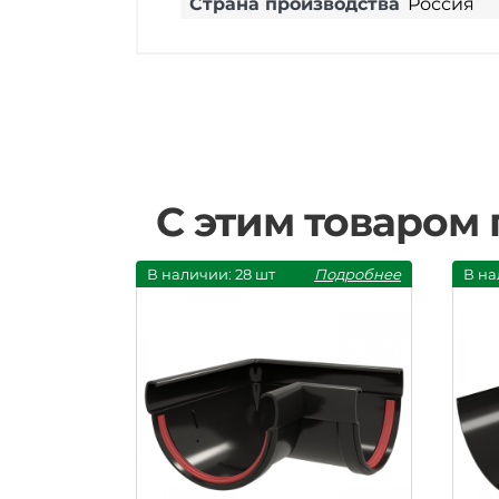
Страна производства
Россия
С этим товаром
В наличии: 28 шт
Подробнее
В на