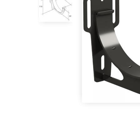
Под заказ
Под заказ