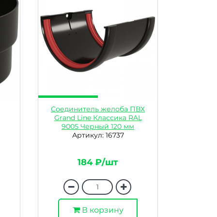
Соединитель желоба ПВХ
Grand Line Классика RAL
9005 Черный 120 мм
Артикул: 16737
184 ₽/шт
В корзину