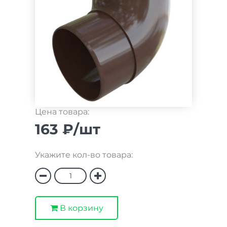
Цена товара:
163 ₽/шт
Укажите кол-во товара:
В корзину