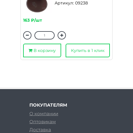
Артикул: 09238
163 ₽/шт
В корзину
Купить в 1 клик
ПОКУПАТЕЛЯМ
О компании
Оптовикам
Доставка