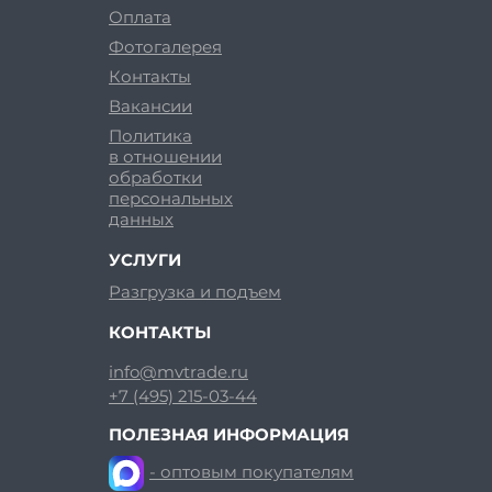
Оплата
Фотогалерея
Контакты
Вакансии
Политика
в отношении
обработки
персональных
данных
УСЛУГИ
Разгрузка и подъем
КОНТАКТЫ
info@mvtrade.ru
+7 (495) 215-03-44
ПОЛЕЗНАЯ ИНФОРМАЦИЯ
- оптовым покупателям