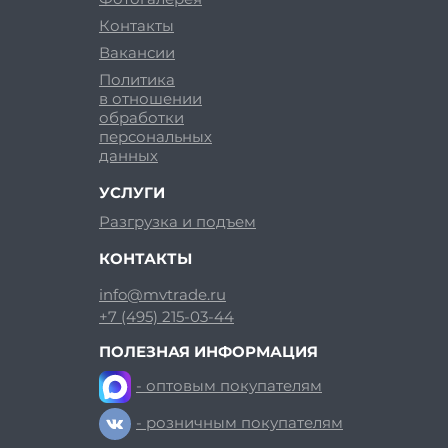
Контакты
Вакансии
Политика
в отношении
обработки
персональных
данных
УСЛУГИ
Разгрузка и подъем
КОНТАКТЫ
info@mvtrade.ru
+7 (495) 215-03-44
ПОЛЕЗНАЯ ИНФОРМАЦИЯ
- оптовым покупателям
- розничным покупателям