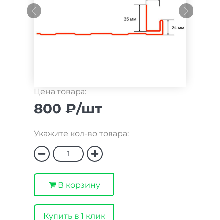
Цена товара:
800 ₽/шт
Укажите кол-во товара:
В корзину
Купить в 1 клик