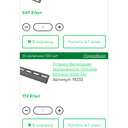
647 ₽/шт
В корзину
Купить в 1 клик
В наличии: 100 шт
Подробнее
Планка финишная
Технониколь Оптима
Бруния 3000 мм
Артикул: 19233
172 ₽/шт
В корзину
Купить в 1 клик