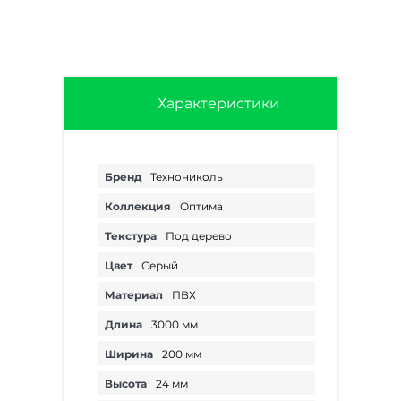
Характеристики
Бренд
Технониколь
Коллекция
Оптима
Текстура
Под дерево
Цвет
Серый
Материал
ПВХ
Длина
3000 мм
Ширина
200 мм
Высота
24 мм