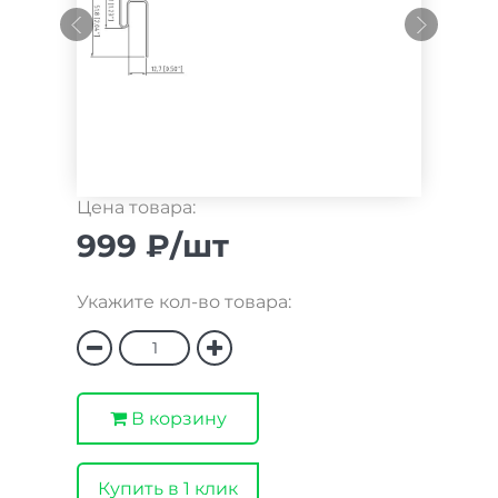
Цена товара:
999 ₽/шт
Укажите кол-во товара:
В корзину
Купить в 1 клик