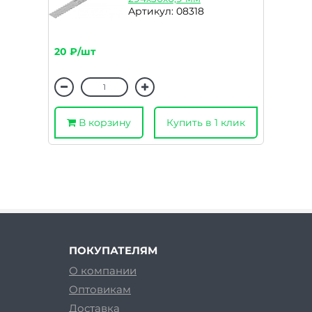
Артикул: 08318
20 ₽/шт
В корзину
Купить в 1 клик
ПОКУПАТЕЛЯМ
О компании
Оптовикам
Доставка