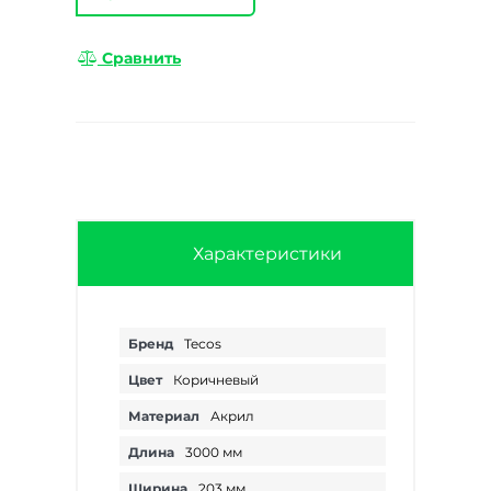
Сравнить
Характеристики
Бренд
Tecos
Цвет
Коричневый
Материал
Акрил
Длина
3000 мм
Ширина
203 мм