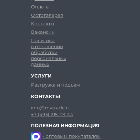
Оплата
Фотогалерея
Контакты
Вакансии
Политика
в отношении
обработки
персональных
данных
УСЛУГИ
Разгрузка и подъем
КОНТАКТЫ
info@mvtrade.ru
+7 (495) 215-03-44
ПОЛЕЗНАЯ ИНФОРМАЦИЯ
- оптовым покупателям