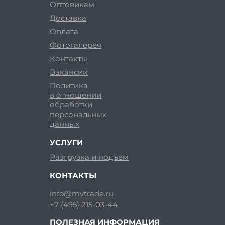
Оптовикам
Доставка
Оплата
Фотогалерея
Контакты
Вакансии
Политика
в отношении
обработки
персональных
данных
УСЛУГИ
Разгрузка и подъем
КОНТАКТЫ
info@mvtrade.ru
+7 (495) 215-03-44
ПОЛЕЗНАЯ ИНФОРМАЦИЯ