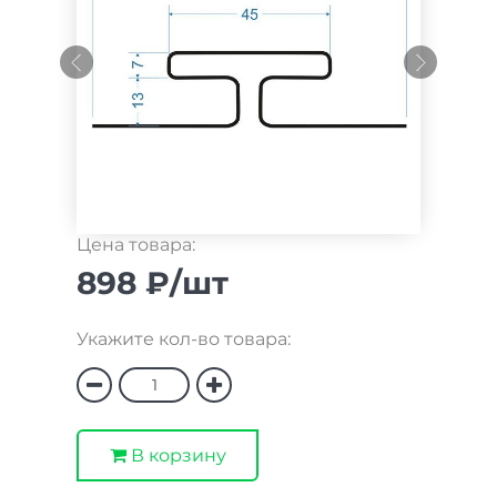
Цена товара:
898 ₽/шт
Укажите кол-во товара:
В корзину