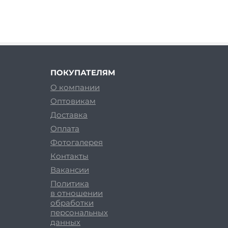
ПОКУПАТЕЛЯМ
О компании
Оптовикам
Доставка
Оплата
Фотогалерея
Контакты
Вакансии
Политика
в отношении
обработки
персональных
данных