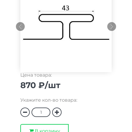
Цена товара:
870 ₽/шт
Укажите кол-во товара:
В корзину