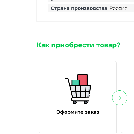
Страна производства
Россия
Как приобрести товар?
Оформите заказ