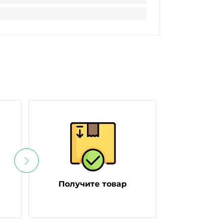
Получите товар