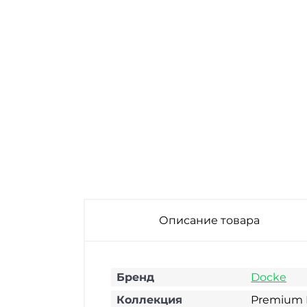
Описание товара
Бренд
Docke
Коллекция
Premium K