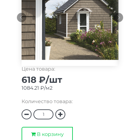
Цена товара:
618 ₽/шт
1084.21 ₽/м2
Количество товара:
В корзину