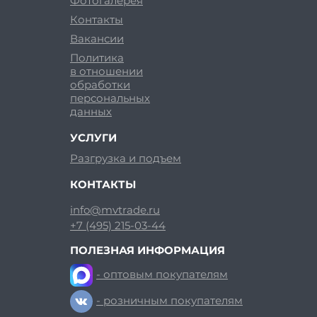
Фотогалерея
Контакты
Вакансии
Политика
в отношении
обработки
персональных
данных
УСЛУГИ
Разгрузка и подъем
КОНТАКТЫ
info@mvtrade.ru
+7 (495) 215-03-44
ПОЛЕЗНАЯ ИНФОРМАЦИЯ
- оптовым покупателям
- розничным покупателям