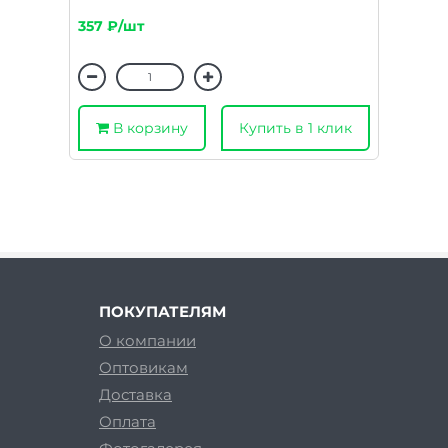
357 ₽/шт
В корзину
Купить в 1 клик
ПОКУПАТЕЛЯМ
О компании
Оптовикам
Доставка
Оплата