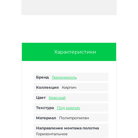
Характеристики
Бренд
Технониколь
Коллекция
Кирпич
Цвет
Красный
Текстура
Под кирпич
Материал
Полипропилен
Направление монтажа полотна
Горизонтальное