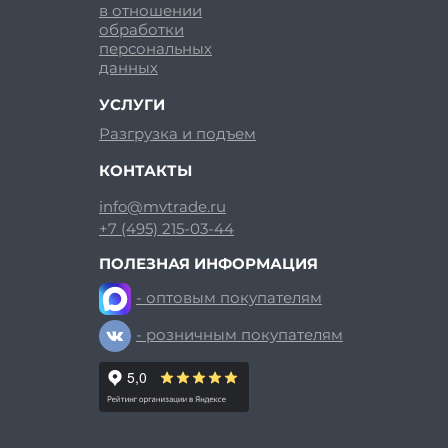
в отношении
обработки
персональных
данных
УСЛУГИ
Разгрузка и подъем
КОНТАКТЫ
info@mvtrade.ru
+7 (495) 215-03-44
ПОЛЕЗНАЯ ИНФОРМАЦИЯ
- оптовым покупателям
- розничным покупателям