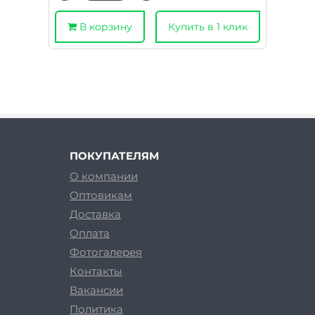
В корзину
Купить в 1 клик
ПОКУПАТЕЛЯМ
О компании
Оптовикам
Доставка
Оплата
Фотогалерея
Контакты
Вакансии
Политика