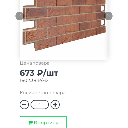
Цена товара:
673 ₽/шт
1602.38 ₽/м2
Количество товара:
В корзину