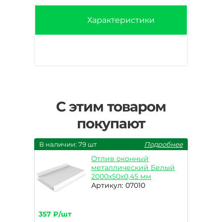
Характеристики
С этим товаром
покупают
В наличии: 79 шт
Подробнее
Отлив оконный
металлический Белый
2000х50х0,45 мм
Артикул: 07010
357 ₽/шт