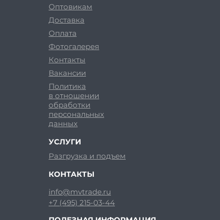
Оптовикам
Доставка
Оплата
Фотогалерея
Контакты
Вакансии
Политика
в отношении
обработки
персональных
данных
УСЛУГИ
Разгрузка и подъем
КОНТАКТЫ
info@mvtrade.ru
+7 (495) 215-03-44
ПОЛЕЗНАЯ ИНФОРМАЦИЯ