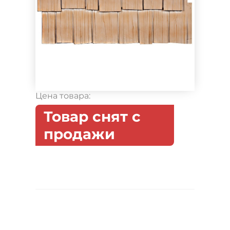
Цена товара:
Товар снят с
продажи