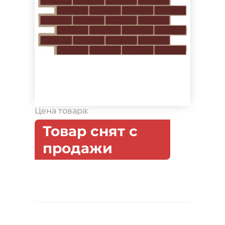
Цена товара:
Товар снят с
продажи