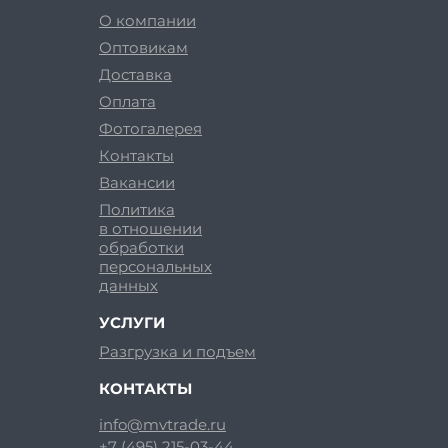
О компании
Оптовикам
Доставка
Оплата
Фотогалерея
Контакты
Вакансии
Политика
в отношении
обработки
персональных
данных
УСЛУГИ
Разгрузка и подъем
КОНТАКТЫ
info@mvtrade.ru
+7 (495) 215-03-44