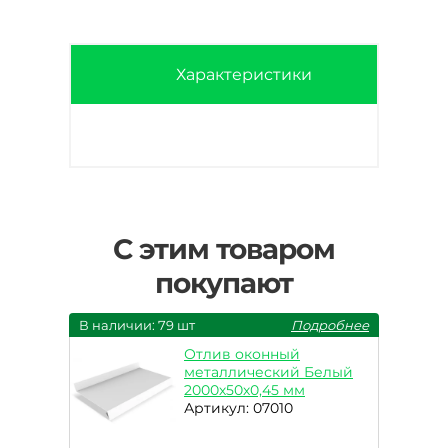
Характеристики
С этим товаром
покупают
В наличии: 79 шт
Подробнее
Отлив оконный
металлический Белый
2000х50х0,45 мм
Артикул: 07010