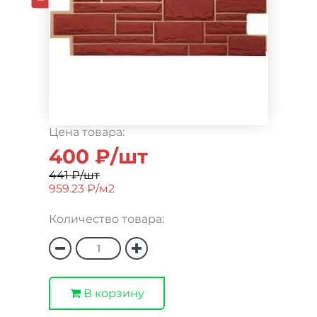
Цена товара:
400 ₽/шт
441 ₽/шт
959.23 ₽/м2
Количество товара:
В корзину