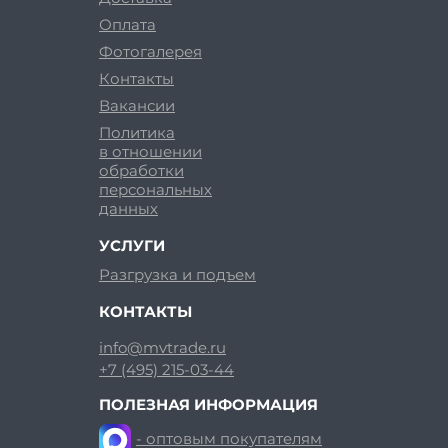
Оплата
Фотогалерея
Контакты
Вакансии
Политика
в отношении
обработки
персональных
данных
УСЛУГИ
Разгрузка и подъем
КОНТАКТЫ
info@mvtrade.ru
+7 (495) 215-03-44
ПОЛЕЗНАЯ ИНФОРМАЦИЯ
- оптовым покупателям