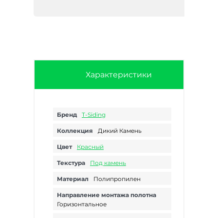
Характеристики
Бренд
T-Siding
Коллекция
Дикий Камень
Цвет
Красный
Текстура
Под камень
Материал
Полипропилен
Направление монтажа полотна
Горизонтальное