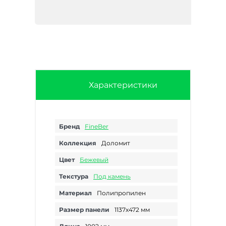
Характеристики
Бренд
FineBer
Коллекция
Доломит
Цвет
Бежевый
Текстура
Под камень
Материал
Полипропилен
Размер панели
1137х472 мм