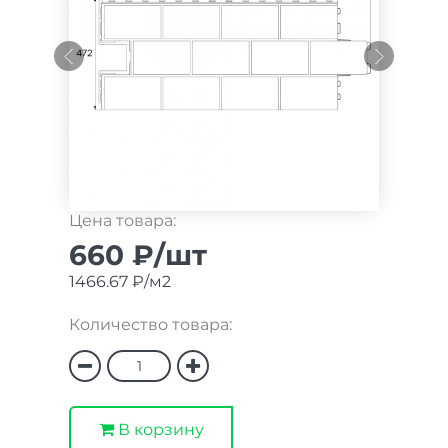
Цена товара:
660 ₽/шт
1466.67 ₽/м2
Количество товара:
В корзину