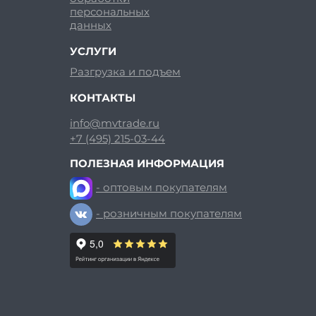
персональных
данных
УСЛУГИ
Разгрузка и подъем
КОНТАКТЫ
info@mvtrade.ru
+7 (495) 215-03-44
ПОЛЕЗНАЯ ИНФОРМАЦИЯ
- оптовым покупателям
- розничным покупателям