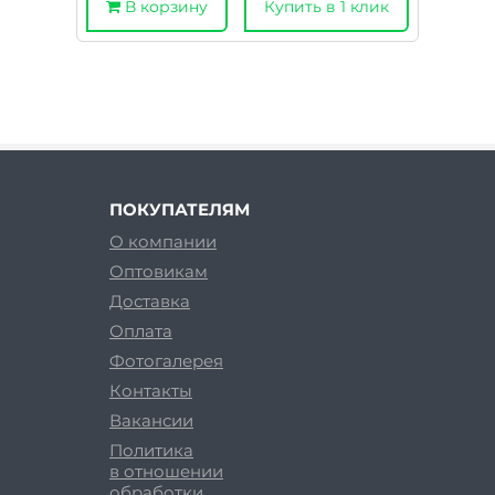
В корзину
Купить в 1 клик
ПОКУПАТЕЛЯМ
О компании
Оптовикам
Доставка
Оплата
Фотогалерея
Контакты
Вакансии
Политика
в отношении
обработки