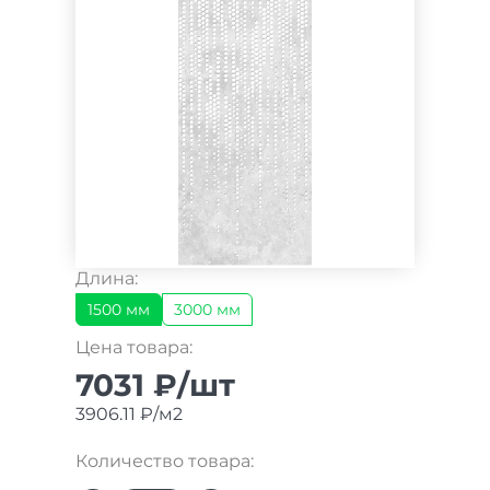
Длина:
1500 мм
3000 мм
Цена товара:
7031 ₽/шт
3906.11 ₽/м2
Количество товара: