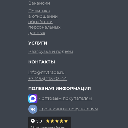
Вакансии
Политика
в отношении
обработки
персональных
данных
УСЛУГИ
Разгрузка и подъем
КОНТАКТЫ
info@mvtrade.ru
+7 (495) 215-03-44
ПОЛЕЗНАЯ ИНФОРМАЦИЯ
- оптовым покупателям
- розничным покупателям