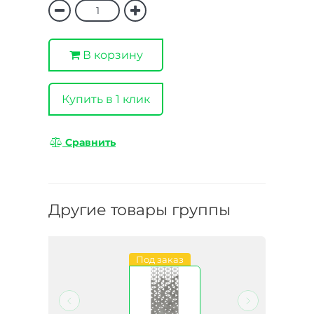
В корзину
Купить в 1 клик
Сравнить
Другие товары группы
Под заказ