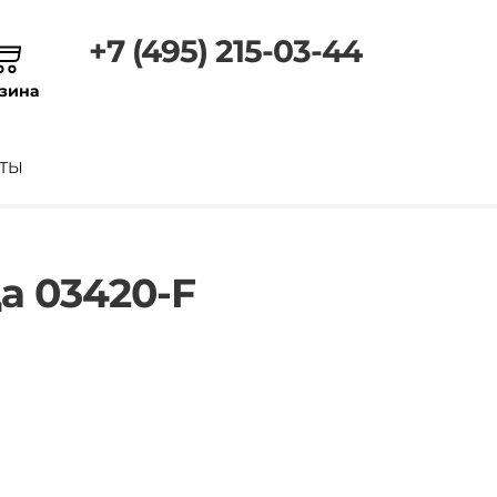
+7 (495) 215-03-44
зина
ТЫ
а 03420-F