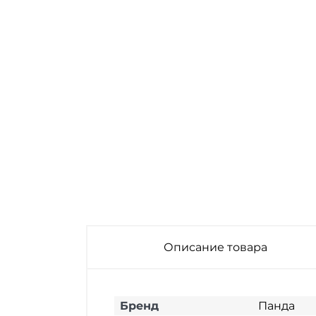
Описание товара
Бренд
Панда