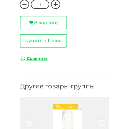
В корзину
Купить в 1 клик
Сравнить
Другие товары группы
Под заказ