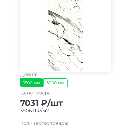
Длина:
1500 мм
3000 мм
Цена товара:
7031 ₽/шт
3906.11 ₽/м2
Количество товара: