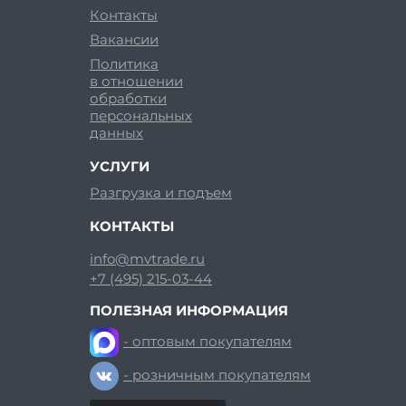
Контакты
Вакансии
Политика
в отношении
обработки
персональных
данных
УСЛУГИ
Разгрузка и подъем
КОНТАКТЫ
info@mvtrade.ru
+7 (495) 215-03-44
ПОЛЕЗНАЯ ИНФОРМАЦИЯ
- оптовым покупателям
- розничным покупателям