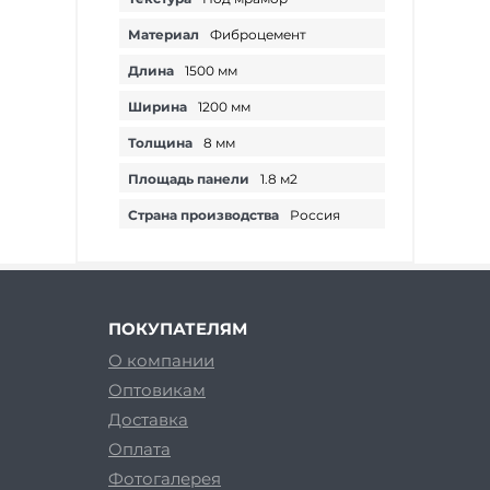
Материал
Фиброцемент
Длина
1500 мм
Ширина
1200 мм
Толщина
8 мм
Площадь панели
1.8 м2
Страна производства
Россия
ПОКУПАТЕЛЯМ
О компании
Оптовикам
Доставка
Оплата
Фотогалерея