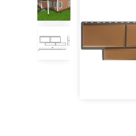
Под заказ
Под заказ