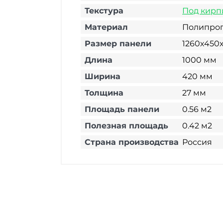
Текстура
Под кирп
Материал
Полипро
Размер панели
1260х450
Длина
1000 мм
Ширина
420 мм
Толщина
27 мм
Площадь панели
0.56 м2
Полезная площадь
0.42 м2
Страна производства
Россия