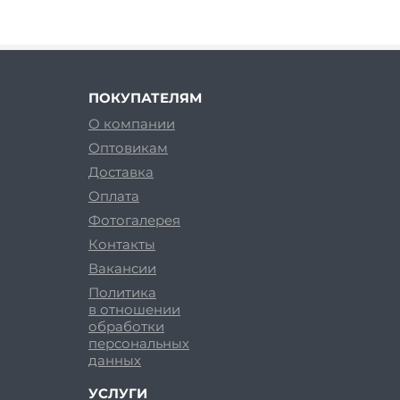
ПОКУПАТЕЛЯМ
О компании
Оптовикам
Доставка
Оплата
Фотогалерея
Контакты
Вакансии
Политика
в отношении
обработки
персональных
данных
УСЛУГИ